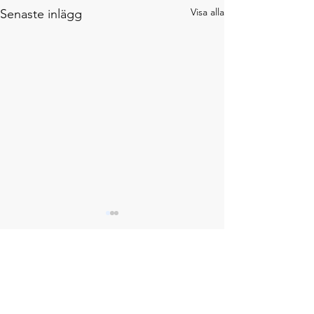
Visa alla
Senaste inlägg
Kommentarer