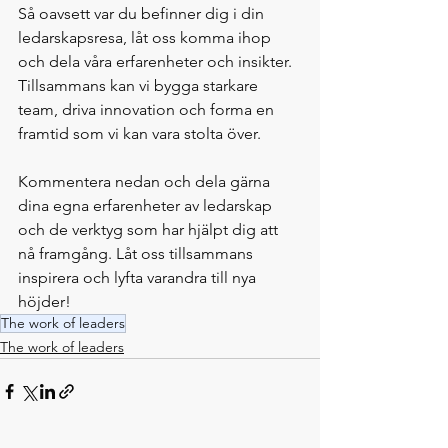
Så oavsett var du befinner dig i din 
ledarskapsresa, låt oss komma ihop 
och dela våra erfarenheter och insikter. 
Tillsammans kan vi bygga starkare 
team, driva innovation och forma en 
framtid som vi kan vara stolta över.
Kommentera nedan och dela gärna 
dina egna erfarenheter av ledarskap 
och de verktyg som har hjälpt dig att 
nå framgång. Låt oss tillsammans 
inspirera och lyfta varandra till nya 
höjder!
The work of leaders
The work of leaders