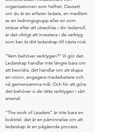
organisationen som helhet. Oavsett 
om du är en erfaren ledare, en medlem 
av en ledningsgrupp eller en som 
strävar efter att utvecklas i din ledarroll, 
är det viktigt att investera i de verktyg 
som kan ta ditt ledarskap till nästa nivå.
"Vem behöver verktygen?" Vi gör det. 
Ledarskap handlar inte längre bara om 
att beordra, det handlar om att skapa 
en vision, engagera medarbetare och 
nå gemensamma mål. Och för att göra 
det behöver vi de rätta verktygen i vårt 
arsenal.
"The work of Leaders" är inte bara en 
boktitel, det är en påminnelse om att 
ledarskap är en pågående process. 